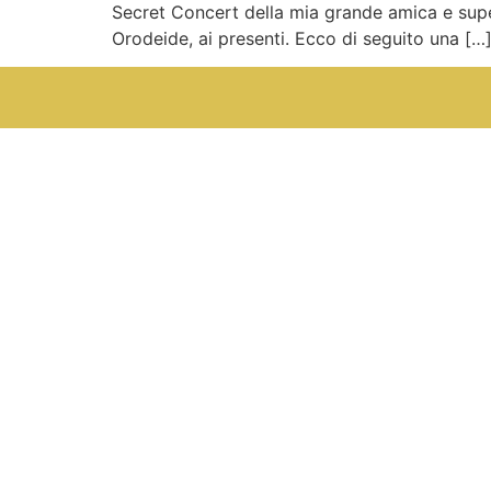
Secret Concert della mia grande amica e super 
Orodeide, ai presenti. Ecco di seguito una […