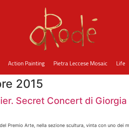
Action Painting
Pietra Leccese Mosaic
Life
re 2015
er. Secret Concert di Giorgia 
 del Premio Arte, nella sezione scultura, vinta con uno dei m