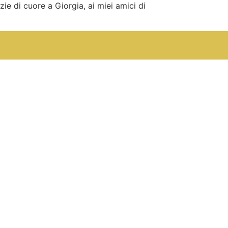
ie di cuore a Giorgia, ai miei amici di