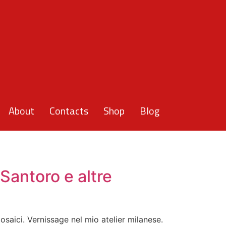
About
Contacts
Shop
Blog
Santoro e altre
osaici. Vernissage nel mio atelier milanese.