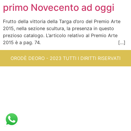
primo Novecento ad oggi
Frutto della vittoria della Targa d’oro del Premio Arte
2015, nella sezione scultura, la presenza in questo
prezioso catalogo. L’articolo relativo al Premio Arte
2015 è a pag. 74. […]
ORODÈ DEORO - 2023 TUTTI I DIRITTI RISERVATI