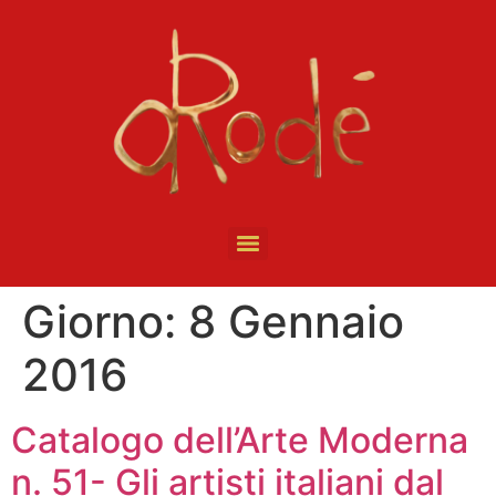
Giorno:
8 Gennaio
2016
Catalogo dell’Arte Moderna
n. 51- Gli artisti italiani dal