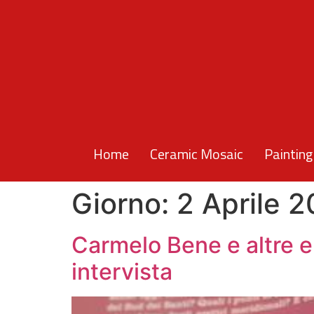
Home
Ceramic Mosaic
Painting
Giorno:
2 Aprile 
Carmelo Bene e altre e
intervista