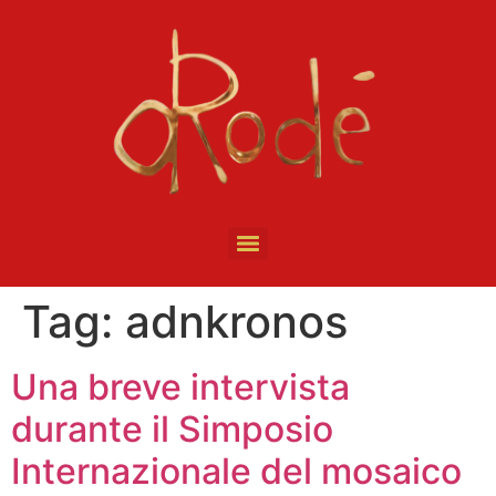
Tag:
adnkronos
Una breve intervista
durante il Simposio
Internazionale del mosaico