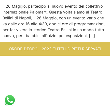
Il 26 Maggio, partecipo al nuovo evento del collettivo
internazionale Palomart. Questa volta siamo al Teatro
Bellini di Napoli, il 26 Maggio, con un evento vario che
va dalle ore 16 alle 4:30, dodici ore di programmazioni,
per far vivere lo storico Teatro Bellini in un modo tutto
nuovo, per i bambini all’inizio, poi esposizioni, […]
ORODÈ DEORO - 2023 TUTTI I DIRITTI RISERVATI