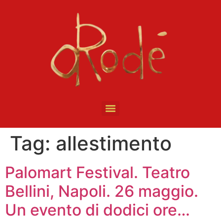
Tag:
allestimento
Palomart Festival. Teatro
Bellini, Napoli. 26 maggio.
Un evento di dodici ore…