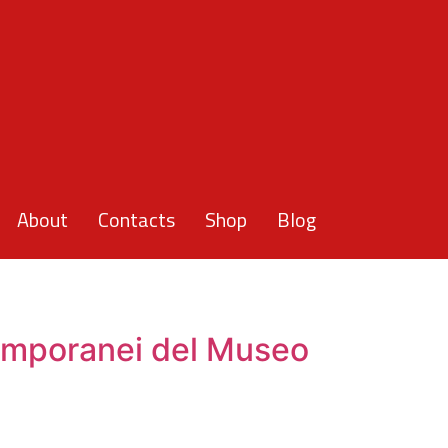
About
Contacts
Shop
Blog
ntemporanei del Museo