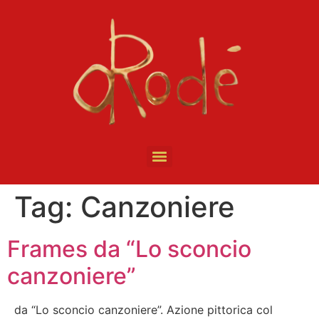
Tag:
Canzoniere
Frames da “Lo sconcio
canzoniere”
da “Lo sconcio canzoniere”. Azione pittorica col