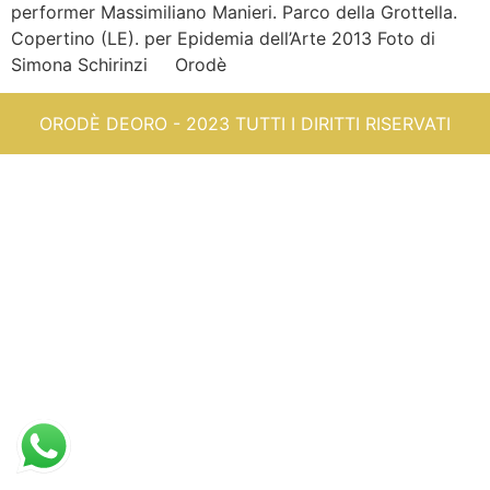
performer Massimiliano Manieri. Parco della Grottella.
Copertino (LE). per Epidemia dell’Arte 2013 Foto di
Simona Schirinzi Orodè
ORODÈ DEORO - 2023 TUTTI I DIRITTI RISERVATI