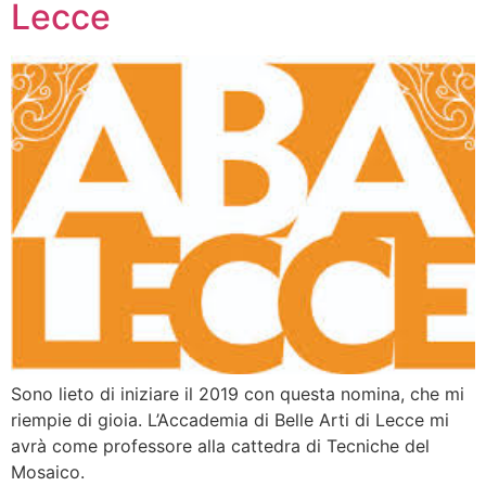
Lecce
Sono lieto di iniziare il 2019 con questa nomina, che mi
riempie di gioia. L’Accademia di Belle Arti di Lecce mi
avrà come professore alla cattedra di Tecniche del
Mosaico.