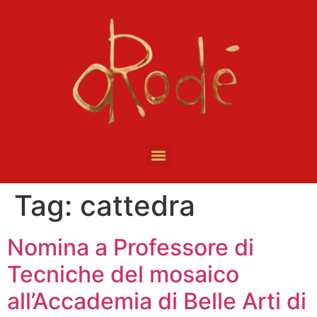
Tag:
cattedra
Nomina a Professore di
Tecniche del mosaico
all’Accademia di Belle Arti di