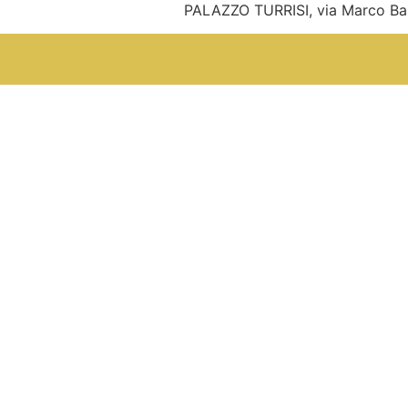
PALAZZO TURRISI, via Marco Basseo (n