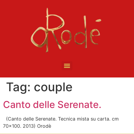
Tag:
couple
Canto delle Serenate.
(Canto delle Serenate. Tecnica mista su carta. cm
70×100. 2013) Orodè