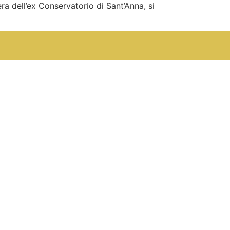
ra dell’ex Conservatorio di Sant’Anna, si