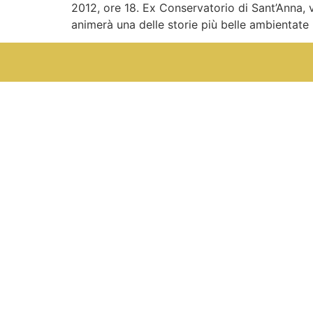
2012, ore 18. Ex Conservatorio di Sant’Anna, v
animerà una delle storie più belle ambientate n