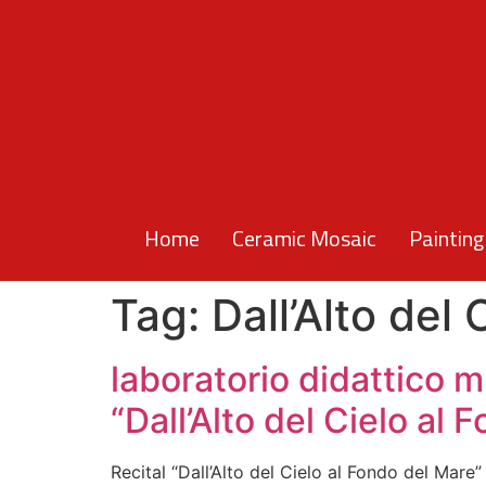
Home
Ceramic Mosaic
Painting
Tag:
Dall’Alto del
laboratorio didattico m
“Dall’Alto del Cielo al
Recital “Dall’Alto del Cielo al Fondo del Mare