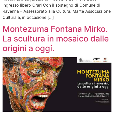
Ingresso libero Orari Con il sostegno di Comune di
Ravenna – Assessorato alla Cultura. Marte Associazione
Culturale, in occasione […]
Montezuma Fontana Mirko.
La scultura in mosaico dalle
origini a oggi.