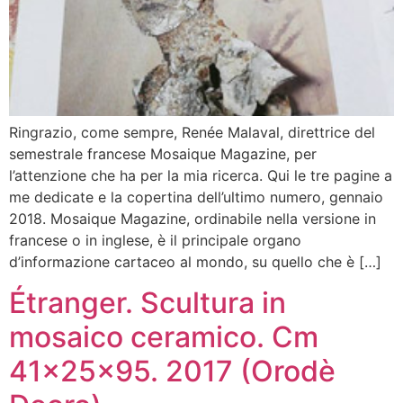
Ringrazio, come sempre, Renée Malaval, direttrice del
semestrale francese Mosaique Magazine, per
l’attenzione che ha per la mia ricerca. Qui le tre pagine a
me dedicate e la copertina dell’ultimo numero, gennaio
2018. Mosaique Magazine, ordinabile nella versione in
francese o in inglese, è il principale organo
d’informazione cartaceo al mondo, su quello che è […]
Étranger. Scultura in
mosaico ceramico. Cm
41x25x95. 2017 (Orodè