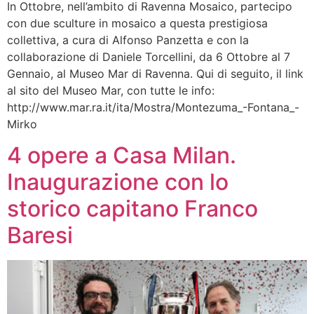
In Ottobre, nell’ambito di Ravenna Mosaico, partecipo
con due sculture in mosaico a questa prestigiosa
collettiva, a cura di Alfonso Panzetta e con la
collaborazione di Daniele Torcellini, da 6 Ottobre al 7
Gennaio, al Museo Mar di Ravenna. Qui di seguito, il link
al sito del Museo Mar, con tutte le info:
http://www.mar.ra.it/ita/Mostra/Montezuma_-Fontana_-
Mirko
4 opere a Casa Milan.
Inaugurazione con lo
storico capitano Franco
Baresi