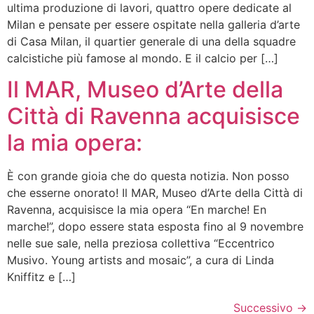
ultima produzione di lavori, quattro opere dedicate al
Milan e pensate per essere ospitate nella galleria d’arte
di Casa Milan, il quartier generale di una della squadre
calcistiche più famose al mondo. E il calcio per […]
Il MAR, Museo d’Arte della
Città di Ravenna acquisisce
la mia opera:
È con grande gioia che do questa notizia. Non posso
che esserne onorato! Il MAR, Museo d’Arte della Città di
Ravenna, acquisisce la mia opera “En marche! En
marche!”, dopo essere stata esposta fino al 9 novembre
nelle sue sale, nella preziosa collettiva “Eccentrico
Musivo. Young artists and mosaic”, a cura di Linda
Kniffitz e […]
Successivo
→