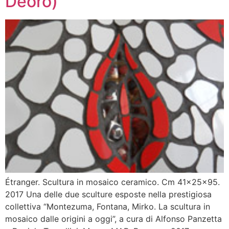
Deoro)
Étranger. Scultura in mosaico ceramico. Cm 41x25x95.
2017 Una delle due sculture esposte nella prestigiosa
collettiva “Montezuma, Fontana, Mirko. La scultura in
mosaico dalle origini a oggi”, a cura di Alfonso Panzetta