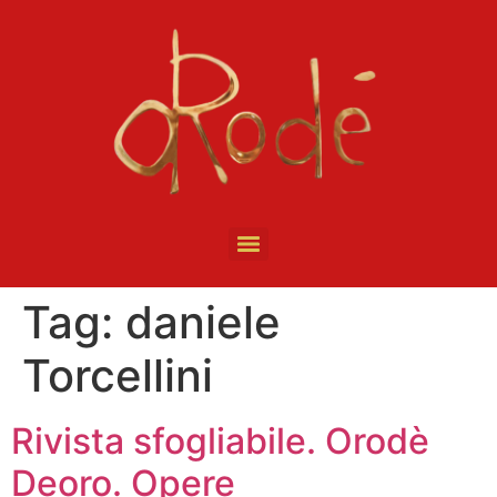
Tag:
daniele
Torcellini
Rivista sfogliabile. Orodè
Deoro. Opere