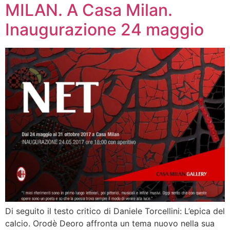
MILAN. A Casa Milan.
Inaugurazione 24 maggio
Di seguito il testo critico di Daniele Torcellini: L’epica del
calcio. Orodè Deoro affronta un tema nuovo nella sua