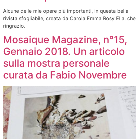
Alcune delle mie opere più importanti, in questa bella
rivista sfogliabile, creata da Carola Emma Rosy Elia, che
ringrazio.
Mosaique Magazine, n°15,
Gennaio 2018. Un articolo
sulla mostra personale
curata da Fabio Novembre