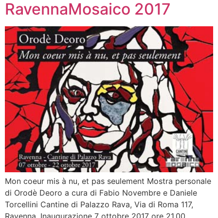
RavennaMosaico 2017
Mon coeur mis à nu, et pas seulement Mostra personale
di Orodè Deoro a cura di Fabio Novembre e Daniele
Torcellini Cantine di Palazzo Rava, Via di Roma 117,
Ravenna. Inaugurazione 7 ottobre 2017 ore 21.00