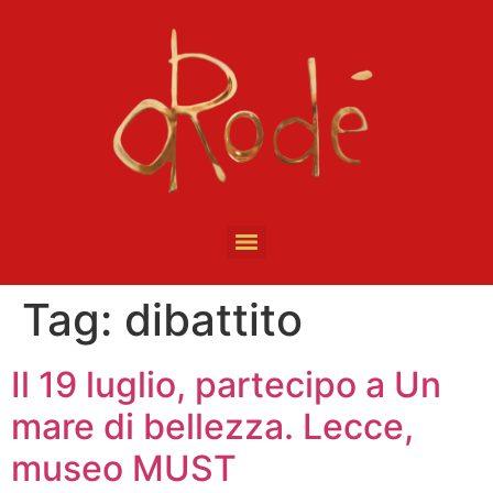
Tag:
dibattito
Il 19 luglio, partecipo a Un
mare di bellezza. Lecce,
museo MUST