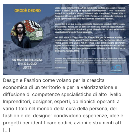
Design e Fashion come volano per la crescita
economica di un territorio e per la valorizzazione e
diffusione di competenze specialistiche di alto livello.
Imprenditori, designer, esperti, opinionisti operanti a
vario titolo nel mondo della cura della persona, del
fashion e del designer condividono esperienze, idee e
progetti per identificare codici, azioni e strumenti atti
[…]