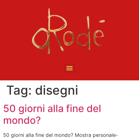
Tag:
disegni
50 giorni alla fine del
mondo?
50 giorni alla fine del mondo? Mostra personale-