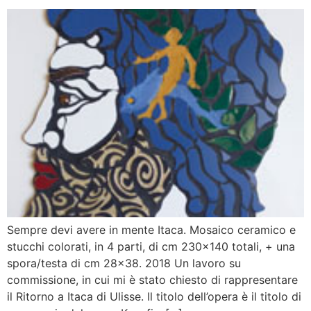
Sempre devi avere in mente Itaca. Mosaico ceramico e
stucchi colorati, in 4 parti, di cm 230×140 totali, + una
spora/testa di cm 28×38. 2018 Un lavoro su
commissione, in cui mi è stato chiesto di rappresentare
il Ritorno a Itaca di Ulisse. Il titolo dell’opera è il titolo di