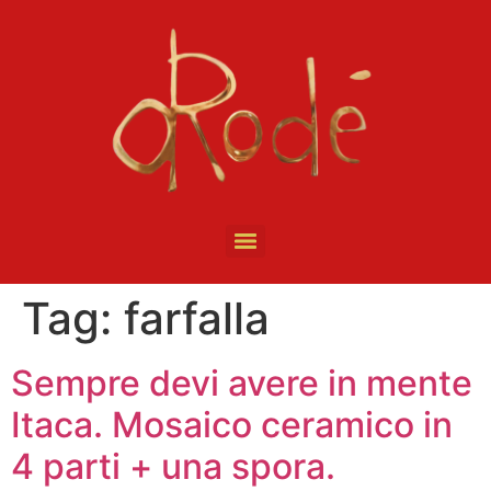
Tag:
farfalla
Sempre devi avere in mente
Itaca. Mosaico ceramico in
4 parti + una spora.