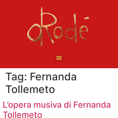
Tag:
Fernanda
Tollemeto
L’opera musiva di Fernanda
Tollemeto