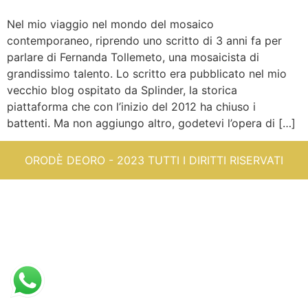
Nel mio viaggio nel mondo del mosaico
contemporaneo, riprendo uno scritto di 3 anni fa per
parlare di Fernanda Tollemeto, una mosaicista di
grandissimo talento. Lo scritto era pubblicato nel mio
vecchio blog ospitato da Splinder, la storica
piattaforma che con l’inizio del 2012 ha chiuso i
battenti. Ma non aggiungo altro, godetevi l’opera di […]
ORODÈ DEORO - 2023 TUTTI I DIRITTI RISERVATI