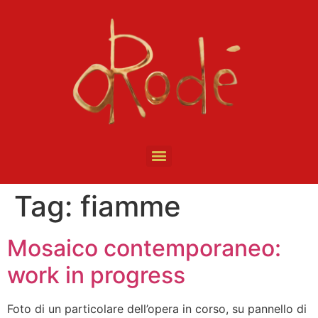
Tag:
fiamme
Mosaico contemporaneo:
work in progress
Foto di un particolare dell’opera in corso, su pannello di