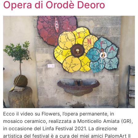
Opera di Orodè Deoro
Ecco il video su Flowers, l’opera permanente, in
mosaico ceramico, realizzata a Monticello Amiata (GR),
in occasione del Linfa Festival 2021. La direzione
artistica del festival è a cura dei miei amici PalomArt Il