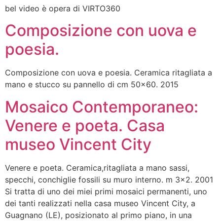
bel video è opera di VIRTO360
Composizione con uova e
poesia.
Composizione con uova e poesia. Ceramica ritagliata a
mano e stucco su pannello di cm 50×60. 2015
Mosaico Contemporaneo:
Venere e poeta. Casa
museo Vincent City
Venere e poeta. Ceramica,ritagliata a mano sassi,
specchi, conchiglie fossili su muro interno. m 3×2. 2001
Si tratta di uno dei miei primi mosaici permanenti, uno
dei tanti realizzati nella casa museo Vincent City, a
Guagnano (LE), posizionato al primo piano, in una