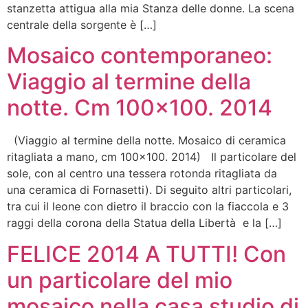
stanzetta attigua alla mia Stanza delle donne. La scena
centrale della sorgente è […]
Mosaico contemporaneo:
Viaggio al termine della
notte. Cm 100×100. 2014
(Viaggio al termine della notte. Mosaico di ceramica
ritagliata a mano, cm 100×100. 2014) Il particolare del
sole, con al centro una tessera rotonda ritagliata da
una ceramica di Fornasetti). Di seguito altri particolari,
tra cui il leone con dietro il braccio con la fiaccola e 3
raggi della corona della Statua della Libertà e la […]
FELICE 2014 A TUTTI! Con
un particolare del mio
mosaico nella casa studio di