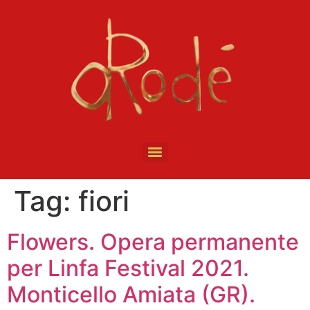
Tag:
fiori
Flowers. Opera permanente
per Linfa Festival 2021.
Monticello Amiata (GR).