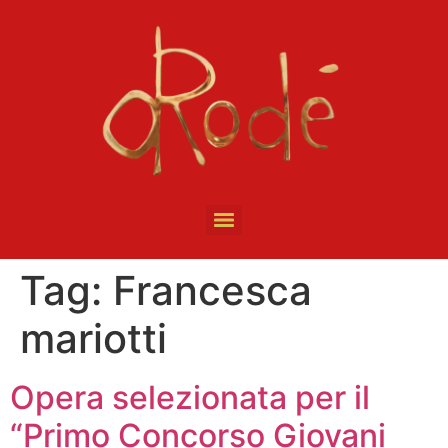
Tag:
Francesca
mariotti
Opera selezionata per il
“Primo Concorso Giovani