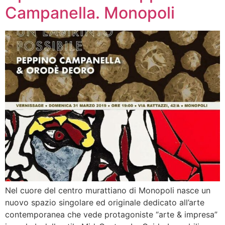
Campanella. Monopoli
Nel cuore del centro murattiano di Monopoli nasce un
nuovo spazio singolare ed originale dedicato all’arte
contemporanea che vede protagoniste “arte & impresa”