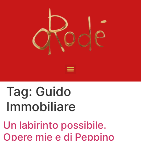
Tag:
Guido
Immobiliare
Un labirinto possibile.
Opere mie e di Peppino