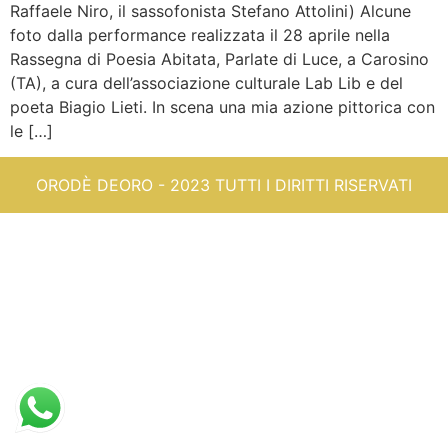
Raffaele Niro, il sassofonista Stefano Attolini) Alcune
foto dalla performance realizzata il 28 aprile nella
Rassegna di Poesia Abitata, Parlate di Luce, a Carosino
(TA), a cura dell’associazione culturale Lab Lib e del
poeta Biagio Lieti. In scena una mia azione pittorica con
le […]
ORODÈ DEORO - 2023 TUTTI I DIRITTI RISERVATI