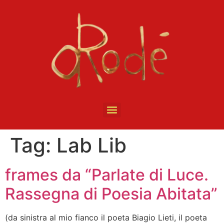
Tag:
Lab Lib
frames da “Parlate di Luce.
Rassegna di Poesia Abitata”
(da sinistra al mio fianco il poeta Biagio Lieti, il poeta