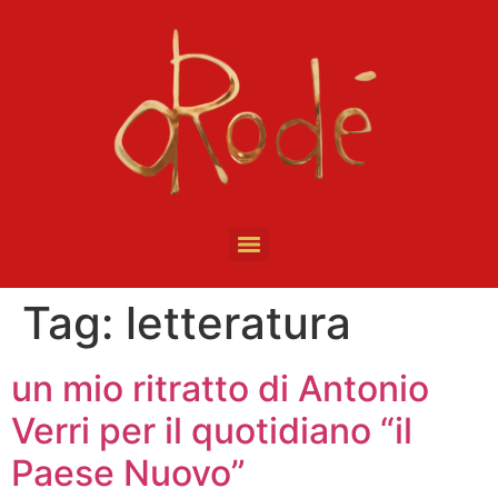
Tag:
letteratura
un mio ritratto di Antonio
Verri per il quotidiano “il
Paese Nuovo”