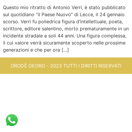
Questo mio ritratto di Antonio Verri, è stato pubblicato
sul quotidiano “il Paese Nuovo” di Lecce, il 24 gennaio
scorso. Verri fu poliedrica figura d’intellettuale, poeta,
scrittore, editore salentino, morto prematuramente in un
incidente stradale a soli 44 anni. Una figura complessa,
il cui valore verrà sicuramente scoperto nelle prossime
generazioni e che per ora […]
ORODÈ DEORO - 2023 TUTTI I DIRITTI RISERVATI