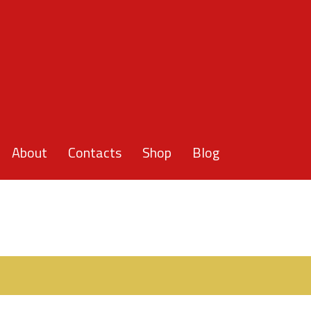
About
Contacts
Shop
Blog