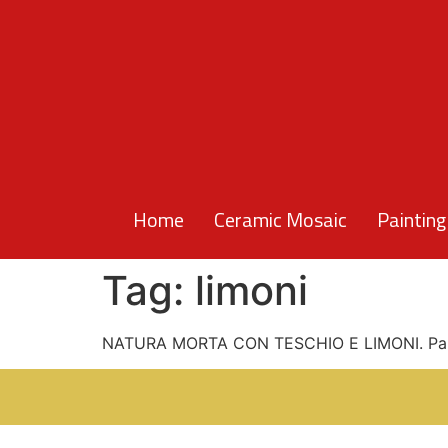
Home
Ceramic Mosaic
Painting
Tag:
limoni
NATURA MORTA CON TESCHIO E LIMONI. Pann