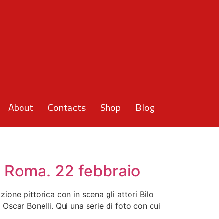
About
Contacts
Shop
Blog
. Roma. 22 febbraio
ione pittorica con in scena gli attori Bilo
i Oscar Bonelli. Qui una serie di foto con cui