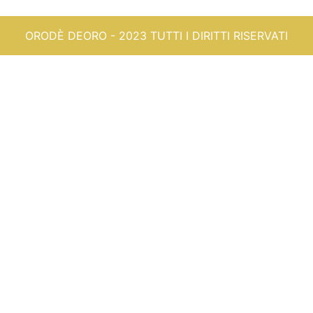
ORODÈ DEORO - 2023 TUTTI I DIRITTI RISERVATI