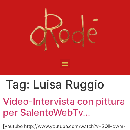
Tag:
Luisa Ruggio
Video-Intervista con pittura
per SalentoWebTv…
[youtube http://www.youtube.com/watch?v=3QIHqwm-