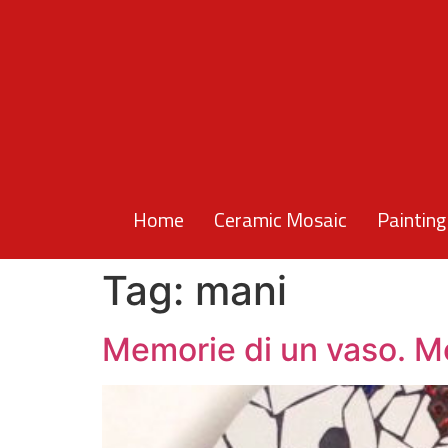
Home
Ceramic Mosaic
Painting
Tag:
mani
Memorie di un vaso. M