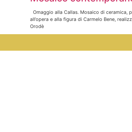
Omaggio alla Callas. Mosaico di ceramica, po
all’opera e alla figura di Carmelo Bene, real
Orodè