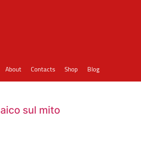
About
Contacts
Shop
Blog
aico sul mito