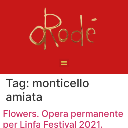
Tag:
monticello
amiata
Flowers. Opera permanente
per Linfa Festival 2021.