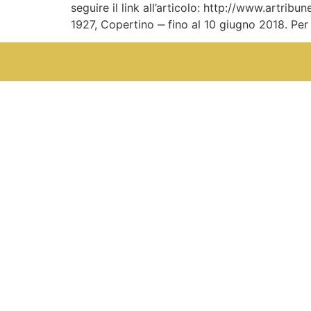
seguire il link all’articolo: http://www.ar
1927, Copertino ‒ fino al 10 giugno 2018. Pe