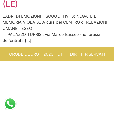
(LE)
LADRI DI EMOZIONI – SOGGETTIVITA’ NEGATE E
MEMORIA VIOLATA. A cura del CENTRO di RELAZIONI
UMANE TESEO
PALAZZO TURRISI, via Marco Basseo (nei pressi
dell’entrata […]
ORODÈ DEORO - 2023 TUTTI I DIRITTI RISERVATI