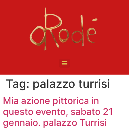
Tag:
palazzo turrisi
Mia azione pittorica in
questo evento, sabato 21
gennaio. palazzo Turrisi