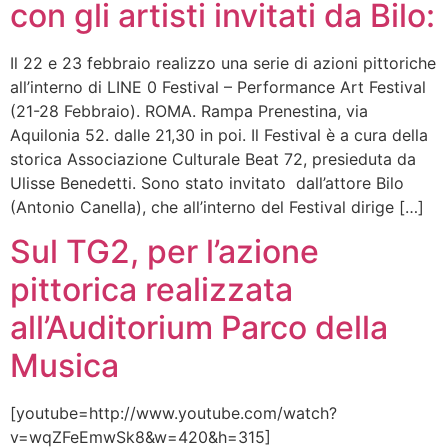
con gli artisti invitati da Bilo:
Il 22 e 23 febbraio realizzo una serie di azioni pittoriche
all’interno di LINE 0 Festival – Performance Art Festival
(21-28 Febbraio). ROMA. Rampa Prenestina, via
Aquilonia 52. dalle 21,30 in poi. Il Festival è a cura della
storica Associazione Culturale Beat 72, presieduta da
Ulisse Benedetti. Sono stato invitato dall’attore Bilo
(Antonio Canella), che all’interno del Festival dirige […]
Sul TG2, per l’azione
pittorica realizzata
all’Auditorium Parco della
Musica
[youtube=http://www.youtube.com/watch?
v=wqZFeEmwSk8&w=420&h=315]