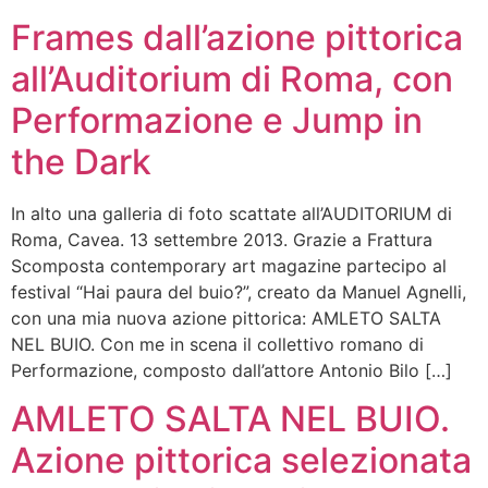
Frames dall’azione pittorica
all’Auditorium di Roma, con
Performazione e Jump in
the Dark
In alto una galleria di foto scattate all’AUDITORIUM di
Roma, Cavea. 13 settembre 2013. Grazie a Frattura
Scomposta contemporary art magazine partecipo al
festival “Hai paura del buio?”, creato da Manuel Agnelli,
con una mia nuova azione pittorica: AMLETO SALTA
NEL BUIO. Con me in scena il collettivo romano di
Performazione, composto dall’attore Antonio Bilo […]
AMLETO SALTA NEL BUIO.
Azione pittorica selezionata