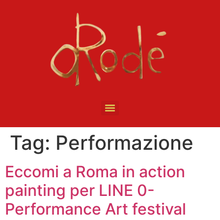
Tag:
Performazione
Eccomi a Roma in action
painting per LINE 0-
Performance Art festival