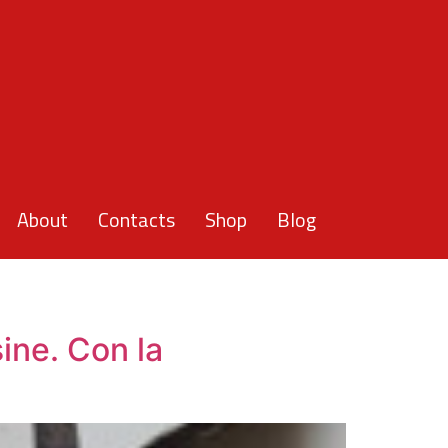
About
Contacts
Shop
Blog
ine. Con la