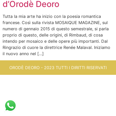
d’Orodè Deoro
Tutta la mia arte ha inizio con la poesia romantica
francese. Così sulla rivista MOSAIQUE MAGAZINE, sul
numero di gennaio 2015 di questo semestrale, si parla
proprio di questo, delle origini, di Rimbaud, di cosa
intendo per mosaico e delle opere più importanti. Dal
Ringrazio di cuore la direttrice Renée Malaval. Iniziamo
il nuovo anno nel […]
ORODÈ DEORO - 2023 TUTTI I DIRITTI RISERVATI