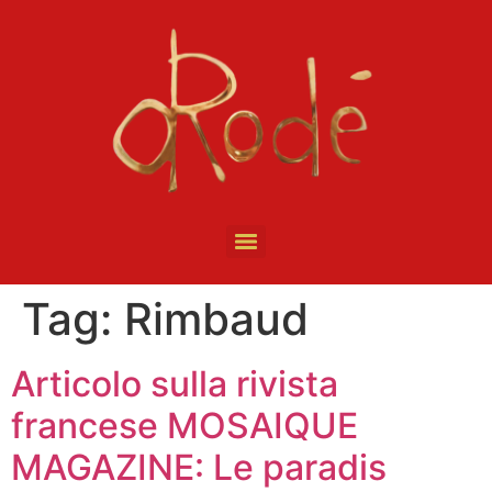
Tag:
Rimbaud
Articolo sulla rivista
francese MOSAIQUE
MAGAZINE: Le paradis