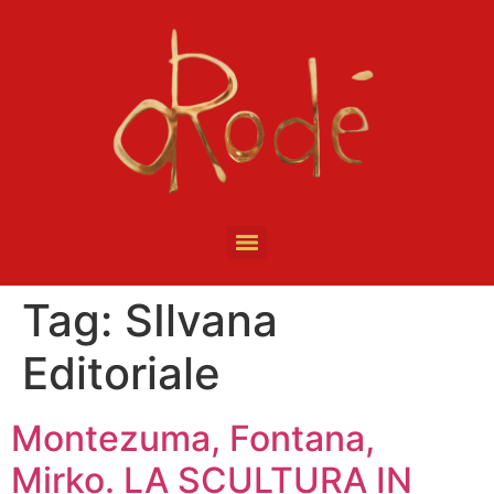
Tag:
SIlvana
Editoriale
Montezuma, Fontana,
Mirko. LA SCULTURA IN