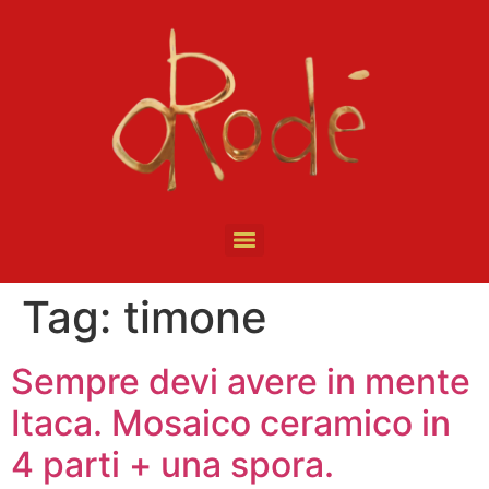
Tag:
timone
Sempre devi avere in mente
Itaca. Mosaico ceramico in
4 parti + una spora.