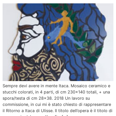
Sempre devi avere in mente Itaca. Mosaico ceramico e
stucchi colorati, in 4 parti, di cm 230×140 totali, + una
spora/testa di cm 28×38. 2018 Un lavoro su
commissione, in cui mi è stato chiesto di rappresentare
il Ritorno a Itaca di Ulisse. Il titolo dell’opera è il titolo di