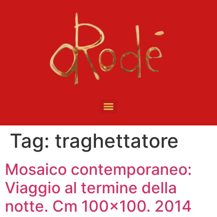
Tag:
traghettatore
Mosaico contemporaneo:
Viaggio al termine della
notte. Cm 100×100. 2014