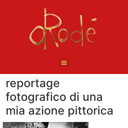
reportage
fotografico di una
mia azione pittorica