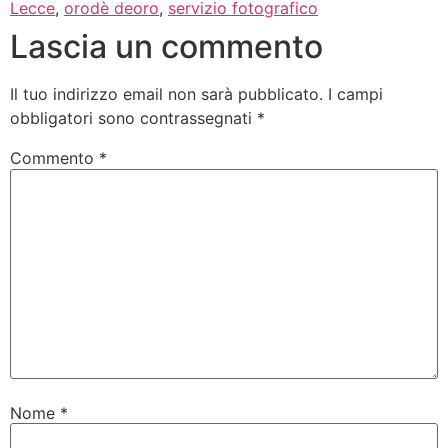
Lecce
,
orodè deoro
,
servizio fotografico
Lascia un commento
Il tuo indirizzo email non sarà pubblicato.
I campi
obbligatori sono contrassegnati
*
Commento
*
Nome
*