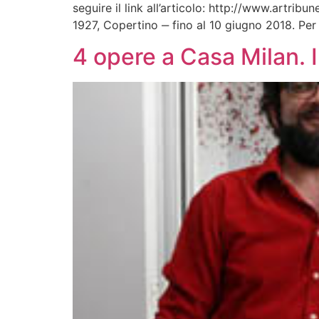
seguire il link all’articolo: http://www.ar
1927, Copertino ‒ fino al 10 giugno 2018. Pe
4 opere a Casa Milan. 