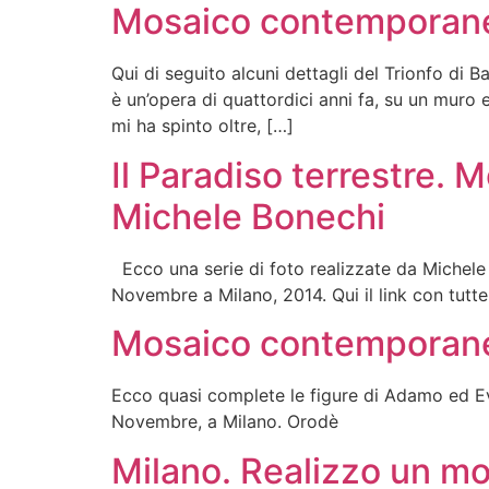
Mosaico contemporaneo:
Qui di seguito alcuni dettagli del Trionfo di 
è un’opera di quattordici anni fa, su un muro
mi ha spinto oltre, […]
Il Paradiso terrestre. 
Michele Bonechi
Ecco una serie di foto realizzate da Michele 
Novembre a Milano, 2014. Qui il link con tutt
Mosaico contemporaneo
Ecco quasi complete le figure di Adamo ed Eva
Novembre, a Milano. Orodè
Milano. Realizzo un mos