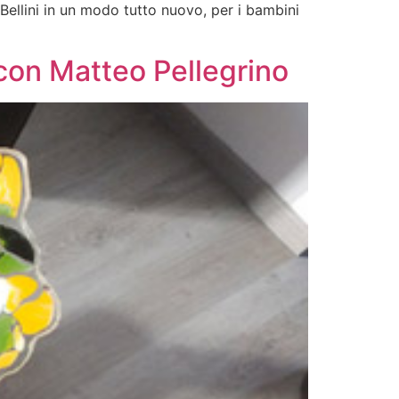
 Bellini in un modo tutto nuovo, per i bambini
con Matteo Pellegrino