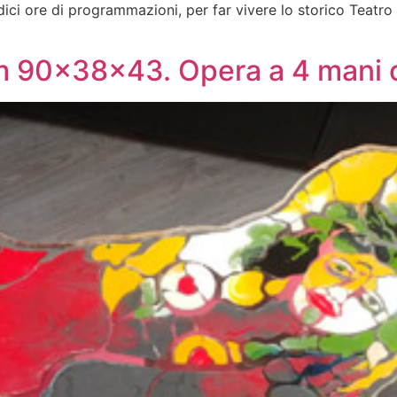
dici ore di programmazioni, per far vivere lo storico Teatro
Cm 90x38x43. Opera a 4 mani 