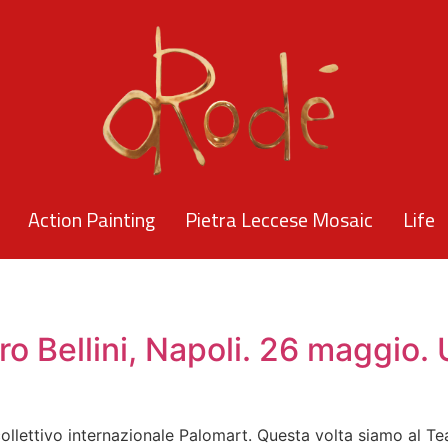
Action Painting
Pietra Leccese Mosaic
Life
ro Bellini, Napoli. 26 maggio.
llettivo internazionale Palomart. Questa volta siamo al Teat