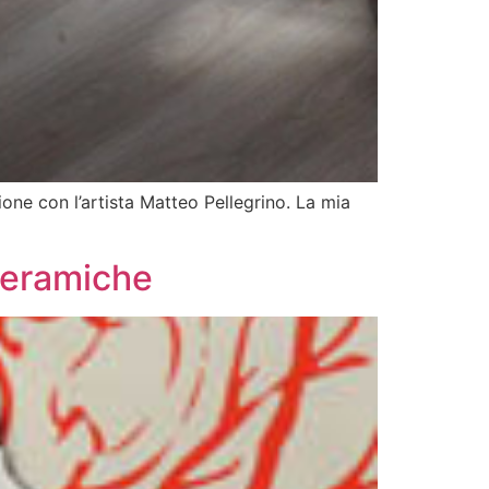
one con l’artista Matteo Pellegrino. La mia
 Ceramiche