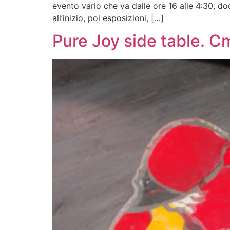
evento vario che va dalle ore 16 alle 4:30, do
all’inizio, poi esposizioni, […]
Pure Joy side table. 