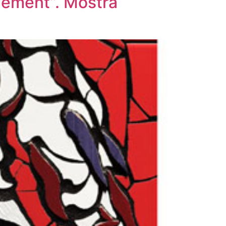
ulement”. Mostra