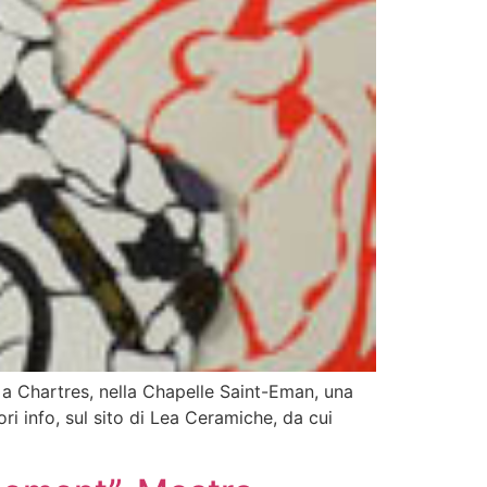
a Chartres, nella Chapelle Saint-Eman, una
i info, sul sito di Lea Ceramiche, da cui