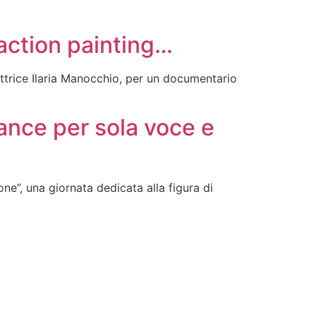
action painting…
ttrice Ilaria Manocchio, per un documentario
ance per sola voce e
e”, una giornata dedicata alla figura di