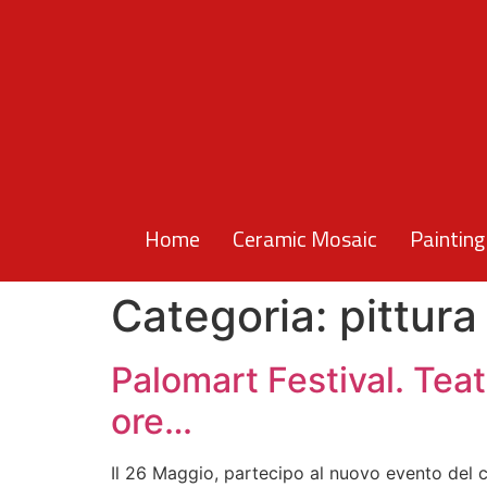
Home
Ceramic Mosaic
Painting
Categoria:
pittura
Palomart Festival. Teat
ore…
Il 26 Maggio, partecipo al nuovo evento del co