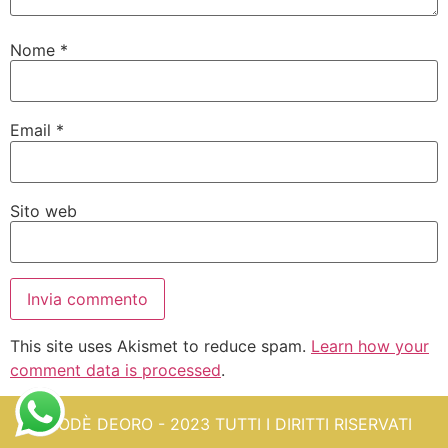
Nome
*
Email
*
Sito web
This site uses Akismet to reduce spam.
Learn how your
comment data is processed
.
ORODÈ DEORO - 2023 TUTTI I DIRITTI RISERVATI