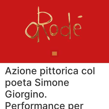
Azione pittorica col
poeta Simone
Giorgino.
Performance per