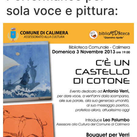
sola voce e pittura: