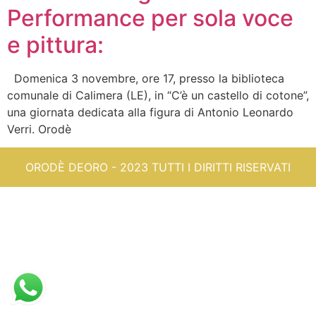
Performance per sola voce
e pittura:
Domenica 3 novembre, ore 17, presso la biblioteca
comunale di Calimera (LE), in “C’è un castello di cotone”,
una giornata dedicata alla figura di Antonio Leonardo
Verri. Orodè
ORODÈ DEORO - 2023 TUTTI I DIRITTI RISERVATI