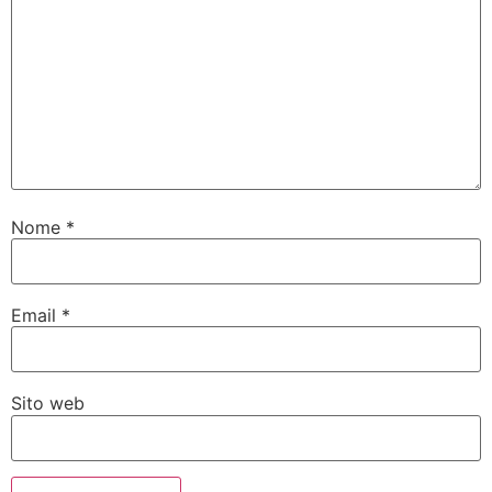
Nome
*
Email
*
Sito web