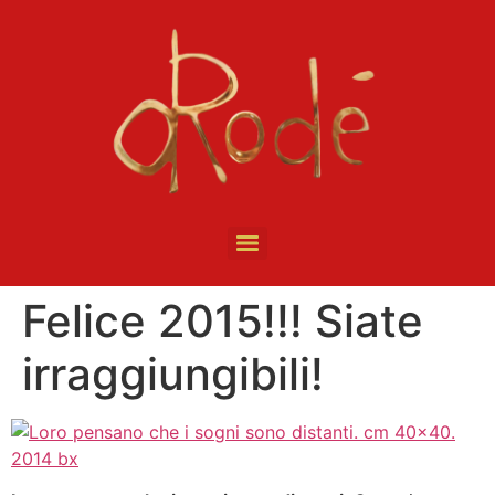
Felice 2015!!! Siate
irraggiungibili!