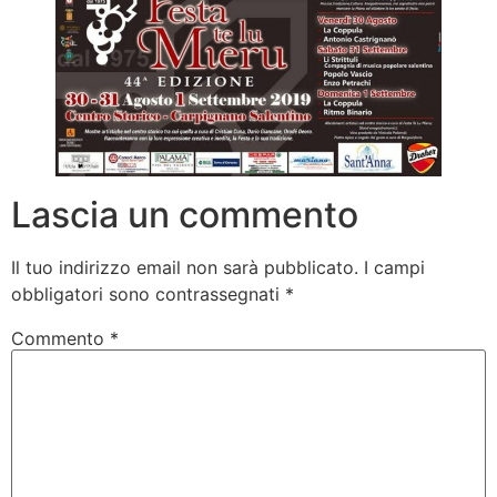
Lascia un commento
Il tuo indirizzo email non sarà pubblicato.
I campi
obbligatori sono contrassegnati
*
Commento
*