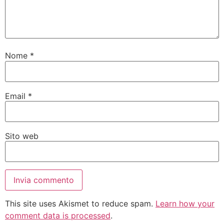
Nome
*
Email
*
Sito web
This site uses Akismet to reduce spam.
Learn how your
comment data is processed
.