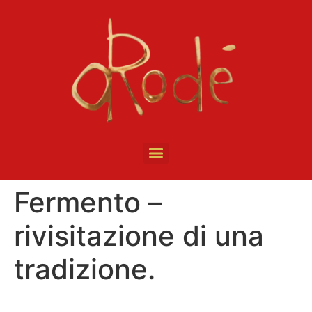
Fermento –
rivisitazione di una
tradizione.