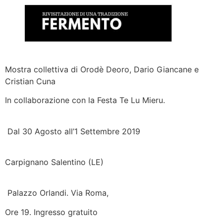
Mostra collettiva di Orodè Deoro, Dario Giancane e
Cristian Cuna
In collaborazione con la Festa Te Lu Mieru.
Dal 30 Agosto all’1 Settembre 2019
Carpignano Salentino (LE)
Palazzo Orlandi. Via Roma,
Ore 19. Ingresso gratuito