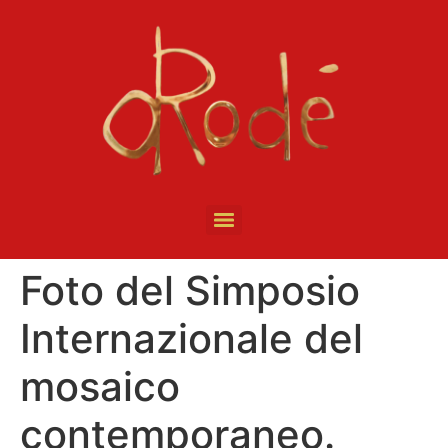
Foto del Simposio
Internazionale del
mosaico
contemporaneo.