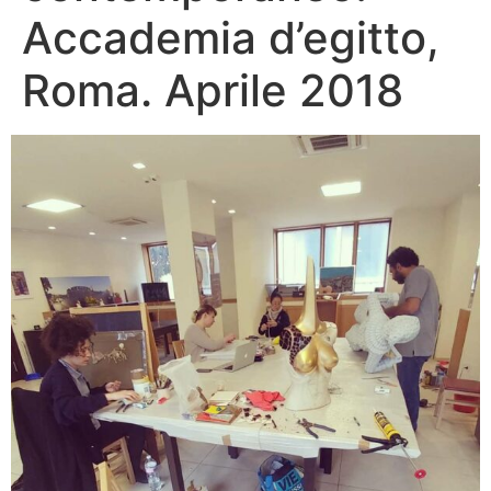
Accademia d’egitto,
Roma. Aprile 2018