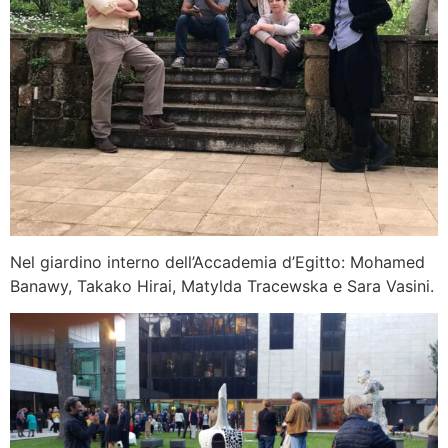
Nel giardino interno dell’Accademia d’Egitto: Mohamed
Banawy, Takako Hirai, Matylda Tracewska e Sara Vasini.