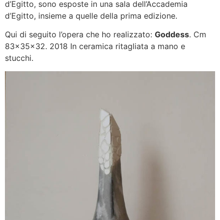
d’Egitto, sono esposte in una sala dell’Accademia
d’Egitto, insieme a quelle della prima edizione.
Qui di seguito l’opera che ho realizzato:
Goddess
. Cm
83x35x32. 2018 In ceramica ritagliata a mano e
stucchi.