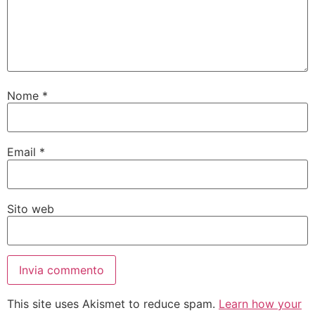
Nome
*
Email
*
Sito web
This site uses Akismet to reduce spam.
Learn how your