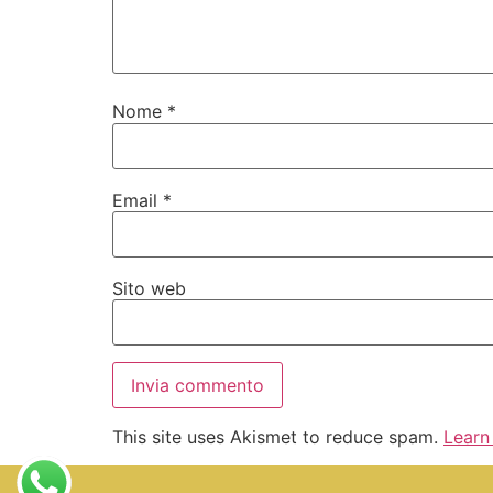
Nome
*
Email
*
Sito web
This site uses Akismet to reduce spam.
Learn