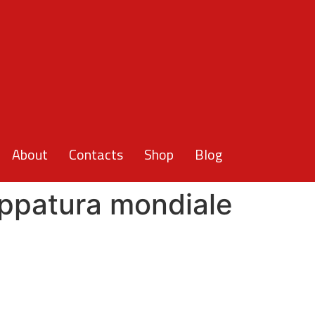
About
Contacts
Shop
Blog
ppatura mondiale