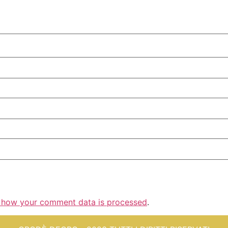
 how your comment data is processed
.