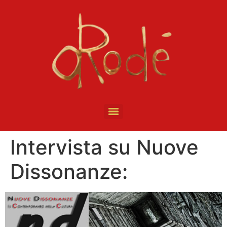
Intervista su Nuove
Dissonanze: