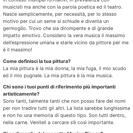
musicisti ma anche con la parola poetica ed il teatro.
Nasce semplicemente, per necessità, per lo stesso
motivo per cui un seme si schiude e diventa un
germoglio. Trovo che sia dirompente e di grande
impatto emotivo. Considero la vera musica il massimo
dell’espressione umana e starle vicino da pittore per me
è il massimo!
Come definisci la tua pittura?
La mia pittura è la mia donna, la mia fuga, il mio scudo
ed il mio pugnale. La mia pittura è la mia musica.
Chi sono i tuoi punti di riferimento più importanti
artisticamente?
Sono tanti, talmente tanti che non posso fare dei nomi
per non tradire tutti gli altri. La lista sarebbe lunghissima
e non ho una memoria di questo tipo. Son tutti dentro,
nella carne. Veniteli a cercare s’è così importante.