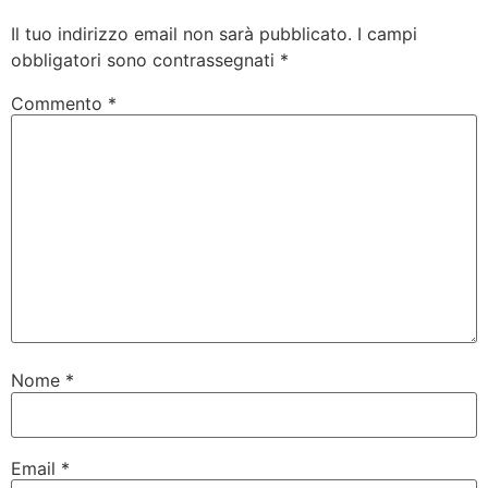
Il tuo indirizzo email non sarà pubblicato.
I campi
obbligatori sono contrassegnati
*
Commento
*
Nome
*
Email
*