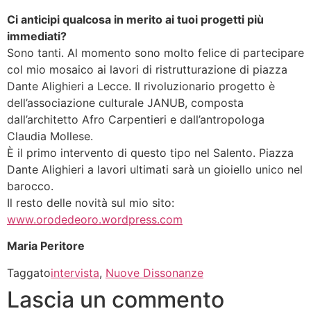
Ci anticipi qualcosa in merito ai tuoi progetti più
immediati?
Sono tanti. Al momento sono molto felice di partecipare
col mio mosaico ai lavori di ristrutturazione di piazza
Dante Alighieri a Lecce. Il rivoluzionario progetto è
dell’associazione culturale JANUB, composta
dall’architetto Afro Carpentieri e dall’antropologa
Claudia Mollese.
È il primo intervento di questo tipo nel Salento. Piazza
Dante Alighieri a lavori ultimati sarà un gioiello unico nel
barocco.
Il resto delle novità sul mio sito:
www.orodedeoro.wordpress.com
Maria Peritore
Taggato
intervista
,
Nuove Dissonanze
Lascia un commento