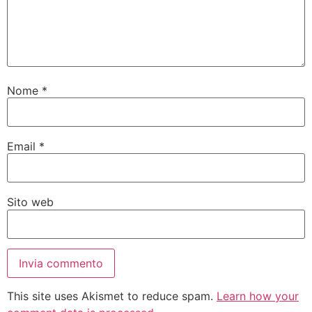
Nome
*
Email
*
Sito web
This site uses Akismet to reduce spam.
Learn how your