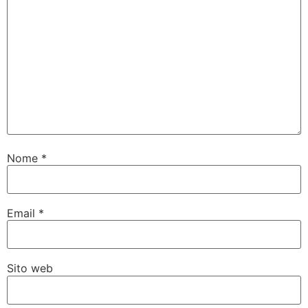
Nome
*
Email
*
Sito web