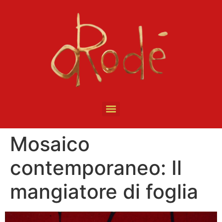
Mosaico
contemporaneo: Il
mangiatore di foglia