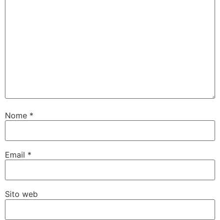
Nome
*
Email
*
Sito web