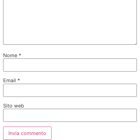
Nome
*
Email
*
Sito web