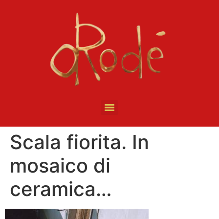
Scala fiorita. In
mosaico di
ceramica…